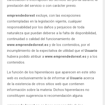
prestación del servicio o con carácter previo.
emprendedorext
excluye, con las excepciones
contempladas en la legislación vigente, cualquier
responsabilidad por los daños y perjuicios de toda
naturaleza que puedan deberse a la falta de disponibilidad,
continuidad o calidad del funcionamiento de
www.emprendedorext.es
y de los contenidos, por el
incumplimiento de la expectativa de utilidad que el
Usuario
hubiera podido atribuir a
www.emprendedorext.es
y a los
contenidos.
La función de los hiperenlaces que aparecen en este sitio
web es exclusivamente la de informar al
Usuario
acerca
de la existencia de otros sitios web que contienen
información sobre la materia. Dichos hiperenlaces no
constituyen sugerencia ni recomendación alguna.