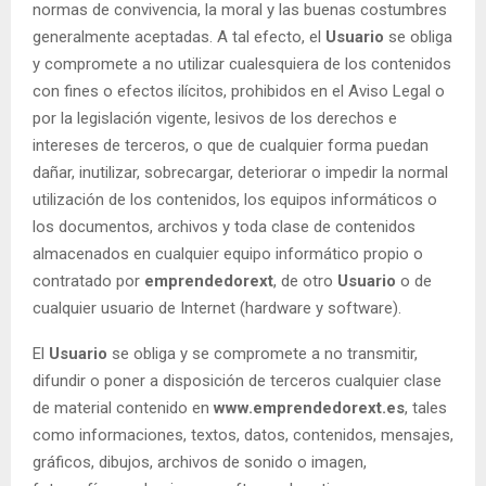
normas de convivencia, la moral y las buenas costumbres
generalmente aceptadas. A tal efecto, el
Usuario
se obliga
y compromete a no utilizar cualesquiera de los contenidos
con fines o efectos ilícitos, prohibidos en el Aviso Legal o
por la legislación vigente, lesivos de los derechos e
intereses de terceros, o que de cualquier forma puedan
dañar, inutilizar, sobrecargar, deteriorar o impedir la normal
utilización de los contenidos, los equipos informáticos o
los documentos, archivos y toda clase de contenidos
almacenados en cualquier equipo informático propio o
contratado por
emprendedorext
, de otro
Usuario
o de
cualquier usuario de Internet (hardware y software).
El
Usuario
se obliga y se compromete a no transmitir,
difundir o poner a disposición de terceros cualquier clase
de material contenido en
www.emprendedorext.es
, tales
como informaciones, textos, datos, contenidos, mensajes,
gráficos, dibujos, archivos de sonido o imagen,