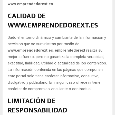
www.emprendedorext.es
.
CALIDAD DE
WWW.EMPRENDEDOREXT.ES
Dado el entorno dinámico y cambiante de la información y
servicios que se suministran por medio de
www.emprendedorext.es
,
emprendedorext
realiza su
mejor esfuerzo, pero no garantiza la completa veracidad,
exactitud, fiabilidad, utilidad o actualidad de los contenidos.
La información contenida en las páginas que componen
este portal solo tiene carácter informativo, consultivo,
divulgativo y publicitario. En ningún caso ofrece ni tiene
carácter de compromiso vinculante o contractual.
LIMITACIÓN DE
RESPONSABILIDAD