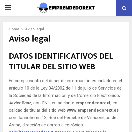
PRIMARY
MENU
Home
Aviso legal
Aviso legal
DATOS IDENTIFICATIVOS DEL
TITULAR DEL SITIO WEB
En cumplimiento del deber de información estipulado en el
artículo 10 de la Ley 34/2002 de 11 de julio de Servicios de
la Sociedad de la Información y de Comercio Electrónico,
Javier Sanz
, con DNI , en adelante
emprendedorext
, en
calidad de titular del sitio web
www.emprendedorext.es
,
con domicilio en 13, Rue del Percebe de Villaconejos de
Arriba, dirección de correo electrónico