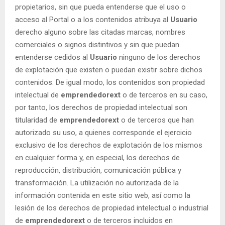
propietarios, sin que pueda entenderse que el uso o
acceso al Portal o a los contenidos atribuya al
Usuario
derecho alguno sobre las citadas marcas, nombres
comerciales o signos distintivos y sin que puedan
entenderse cedidos al
Usuario
ninguno de los derechos
de explotación que existen o puedan existir sobre dichos
contenidos. De igual modo, los contenidos son propiedad
intelectual de
emprendedorext
o de terceros en su caso,
por tanto, los derechos de propiedad intelectual son
titularidad de
emprendedorext
o de terceros que han
autorizado su uso, a quienes corresponde el ejercicio
exclusivo de los derechos de explotación de los mismos
en cualquier forma y, en especial, los derechos de
reproducción, distribución, comunicación pública y
transformación. La utilización no autorizada de la
información contenida en este sitio web, así como la
lesión de los derechos de propiedad intelectual o industrial
de
emprendedorext
o de terceros incluidos en