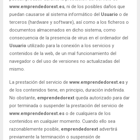
www.emprendedorext.es
, ni de los posibles daños que
puedan causarse al sistema informático del
Usuario
o de
terceros (hardware y software), así como a los ficheros o
documentos almacenados en dicho sistema, como
consecuencia de la presencia de virus en el ordenador del
Usuario
utilizado para la conexión a los servicios y
contenidos de la web, de un mal funcionamiento del
navegador o del uso de versiones no actualizadas del
mismo.
La prestación del servicio de
www.emprendedorext.es
y
de los contenidos tiene, en principio, duración indefinida.
No obstante,
emprendedorext
queda autorizado para dar
por terminada o suspender la prestación del servicio de
www.emprendedorext.es
o de cualquiera de los
contenidos en cualquier momento. Cuando ello sea
razonablemente posible,
emprendedorext
advertirá
previamente la terminación o suspensión de