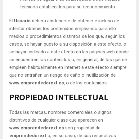
técnicos establecidos para su reconocimiento.
El
Usuario
deberá abstenerse de obtener e incluso de
intentar obtener los contenidos empleando para ello
medios o procedimientos distintos de los que, según los
casos, se hayan puesto a su disposición a este efecto, o
se hayan indicado a este efecto en las páginas web donde
se encuentren los contenidos o, en general, de los que se
empleen habitualmente en Internet a este efecto siempre
que no entrañen un riesgo de daño o inutilización de
www.emprendedorext.es
, o de los contenidos.
PROPIEDAD INTELECTUAL
Todas las marcas, nombres comerciales o signos
distintivos de cualquier clase que aparecen en
www.emprendedorext.es
son propiedad de
emprendedorext
o, en su caso, de sus respectivos