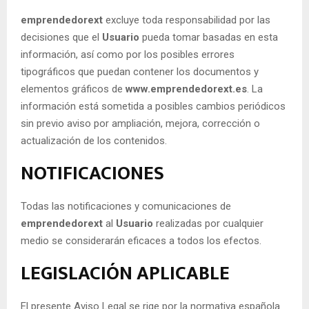
emprendedorext
excluye toda responsabilidad por las
decisiones que el
Usuario
pueda tomar basadas en esta
información, así como por los posibles errores
tipográficos que puedan contener los documentos y
elementos gráficos de
www.emprendedorext.es
. La
información está sometida a posibles cambios periódicos
sin previo aviso por ampliación, mejora, corrección o
actualización de los contenidos.
NOTIFICACIONES
Todas las notificaciones y comunicaciones de
emprendedorext
al
Usuario
realizadas por cualquier
medio se considerarán eficaces a todos los efectos.
LEGISLACIÓN APLICABLE
El presente Aviso Legal se rige por la normativa española