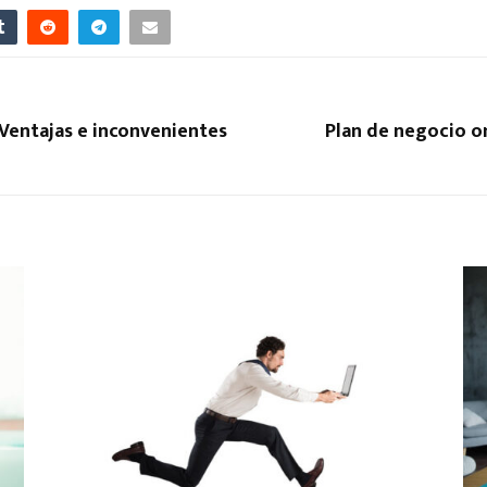
Ventajas e inconvenientes
Plan de negocio o