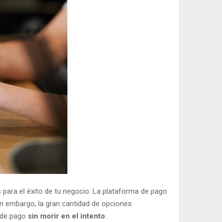
para el éxito de tu negocio. La plataforma de pago
 Sin embargo, la gran cantidad de opciones
a de pago
sin morir en el intento
.