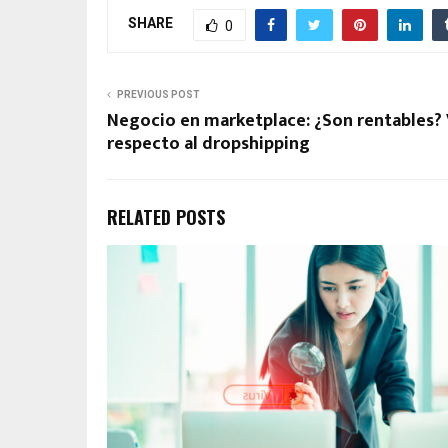
SHARE
0
PREVIOUS POST
Negocio en marketplace: ¿Son rentables? 
respecto al dropshipping
RELATED POSTS