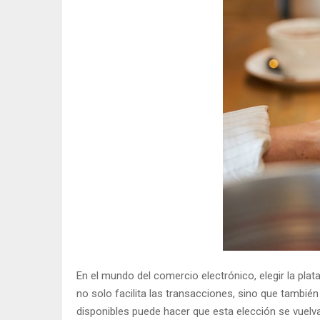
En el mundo del comercio electrónico, elegir la pl
no solo facilita las transacciones, sino que también 
disponibles puede hacer que esta elección se vuelv