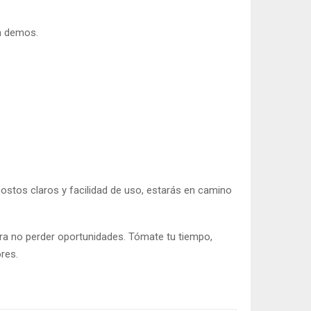
a demos.
 costos claros y facilidad de uso, estarás en camino
para no perder oportunidades. Tómate tu tiempo,
res.