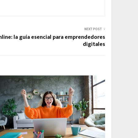
NEXT POST
nline: la guía esencial para emprendedores
digitales