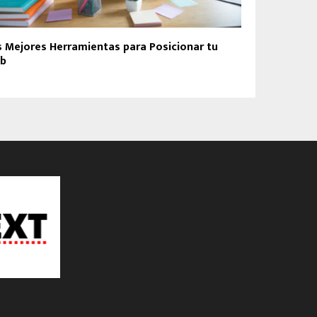
s Mejores Herramientas para Posicionar tu
b