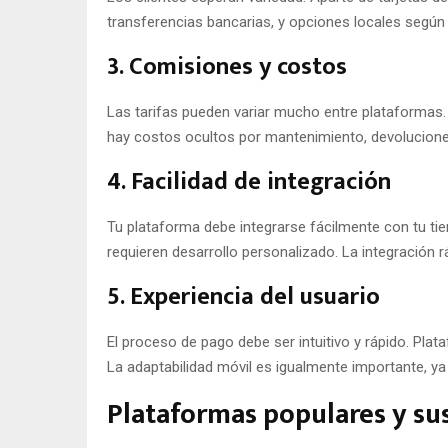
transferencias bancarias, y opciones locales según
3. Comisiones y costos
Las tarifas pueden variar mucho entre plataformas.
hay costos ocultos por mantenimiento, devolucion
4. Facilidad de integración
Tu plataforma debe integrarse fácilmente con tu ti
requieren desarrollo personalizado. La integración r
5. Experiencia del usuario
El proceso de pago debe ser intuitivo y rápido. Plat
La adaptabilidad móvil es igualmente importante, 
Plataformas populares y sus