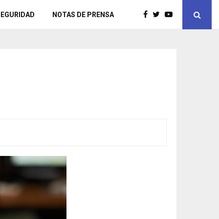
SEGURIDAD
NOTAS DE PRENSA