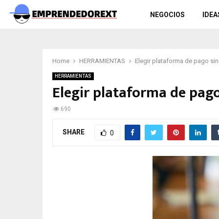
NEGOCIOS
IDEA
Home
HERRAMIENTAS
Elegir plataforma de pago sin 
HERRAMIENTAS
Elegir plataforma de pago
690
SHARE
0