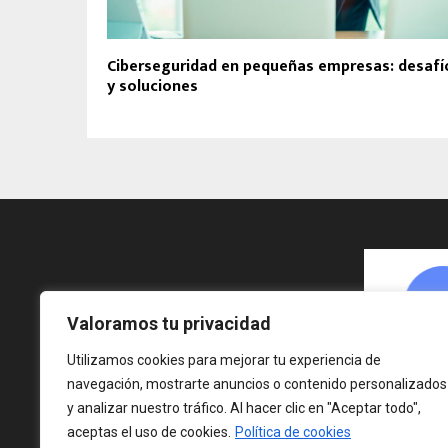
Ciberseguridad en pequeñas empresas: desafí
y soluciones
Valoramos tu privacidad
Utilizamos cookies para mejorar tu experiencia de
navegación, mostrarte anuncios o contenido personalizados
y analizar nuestro tráfico. Al hacer clic en "Aceptar todo",
aceptas el uso de cookies.
Política de cookies