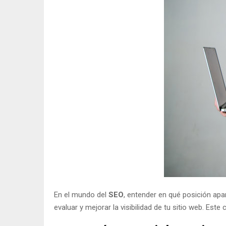
En el mundo del
SEO
, entender en qué posición ap
evaluar y mejorar la visibilidad de tu sitio web. Es