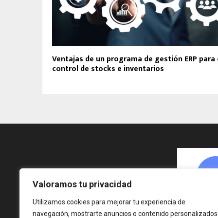
Ventajas de un programa de gestión ERP para 
control de stocks e inventarios
Valoramos tu privacidad
Utilizamos cookies para mejorar tu experiencia de
navegación, mostrarte anuncios o contenido personalizados