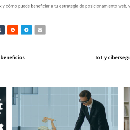
y cómo puede beneficiar a tu estrategia de posicionamiento web, visi
 beneficios
IoT y ciberseg