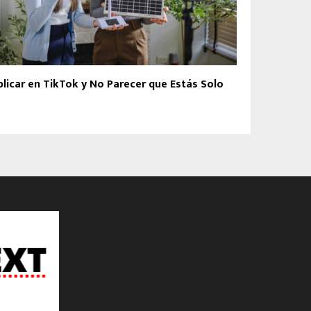
blicar en TikTok y No Parecer que Estás Solo