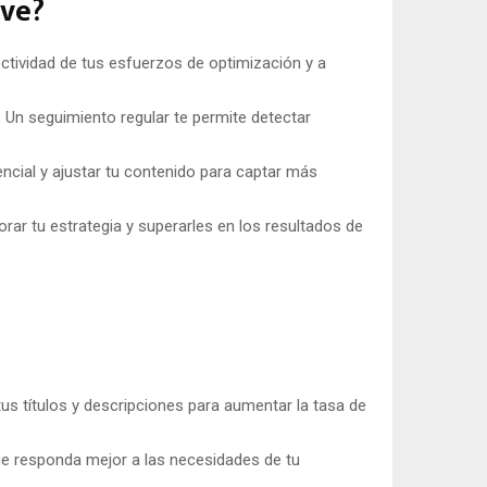
ave?
ctividad de tus esfuerzos de optimización y a
Un seguimiento regular te permite detectar
ncial y ajustar tu contenido para captar más
ar tu estrategia y superarles en los resultados de
tus títulos y descripciones para aumentar la tasa de
ue responda mejor a las necesidades de tu