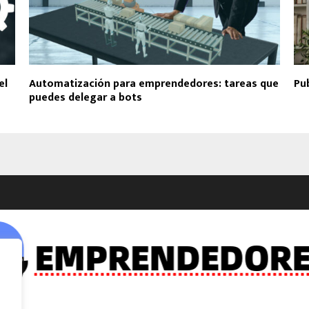
el
Automatización para emprendedores: tareas que
Pu
puedes delegar a bots