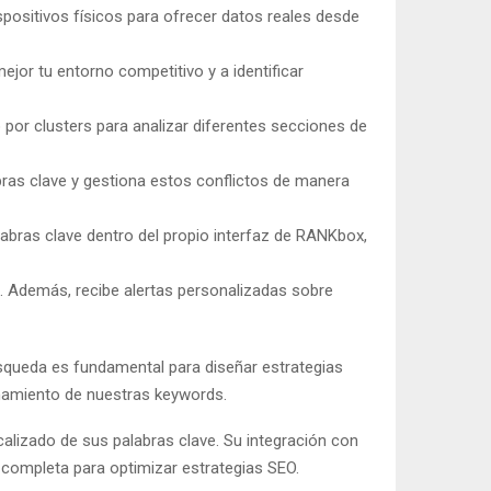
positivos físicos para ofrecer datos reales desde
jor tu entorno competitivo y a identificar
por clusters para analizar diferentes secciones de
ras clave y gestiona estos conflictos de manera
abras clave dentro del propio interfaz de RANKbox,
 Además, recibe alertas personalizadas sobre
úsqueda es fundamental para diseñar estrategias
onamiento de nuestras keywords.
izado de sus palabras clave. Su integración con
n completa para optimizar estrategias SEO.