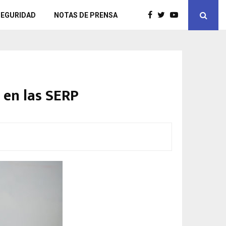
SEGURIDAD
NOTAS DE PRENSA
 en las SERP