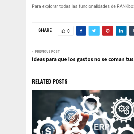
Para explorar todas las funcionalidades de RANKbox 
SHARE
0
PREVIOUS POST
Ideas para que los gastos no se coman tus
RELATED POSTS