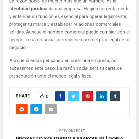
La razón social es mucho más que un nombre: es la
identidad jurídica
de una empresa. Elegirla correctamente
y entender su función es esencial para operar legalmente,
proteger tu marca y establecer relaciones comerciales
sólidas. Aunque el nombre comercial puede cambiar con el
tiempo, la razón social permanece como el pilar legal de tu
negocio.
Así que si estás pensando en crear una empresa, no
subestimes este paso. La razón social será tu carta de
presentación ante el mundo legal y fiscal.
SHARE
0
PREVIOUS POST