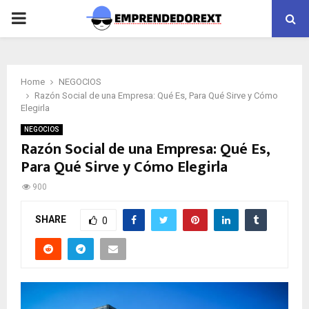
PRIMARY
MENU
Home
NEGOCIOS
Razón Social de una Empresa: Qué Es, Para Qué Sirve y Cómo
Elegirla
NEGOCIOS
Razón Social de una Empresa: Qué Es,
Para Qué Sirve y Cómo Elegirla
900
SHARE
0