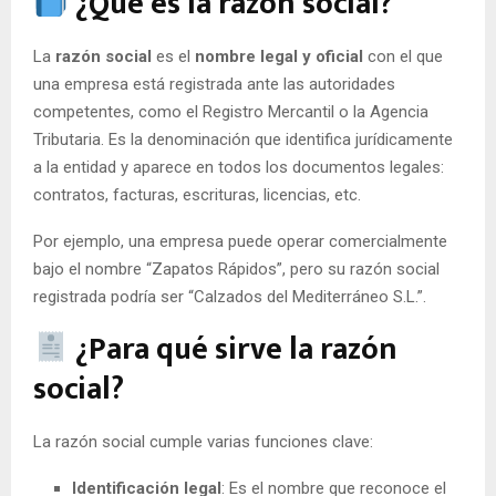
¿Qué es la razón social?
La
razón social
es el
nombre legal y oficial
con el que
una empresa está registrada ante las autoridades
competentes, como el Registro Mercantil o la Agencia
Tributaria. Es la denominación que identifica jurídicamente
a la entidad y aparece en todos los documentos legales:
contratos, facturas, escrituras, licencias, etc.
Por ejemplo, una empresa puede operar comercialmente
bajo el nombre “Zapatos Rápidos”, pero su razón social
registrada podría ser “Calzados del Mediterráneo S.L.”.
¿Para qué sirve la razón
social?
La razón social cumple varias funciones clave:
Identificación legal
: Es el nombre que reconoce el