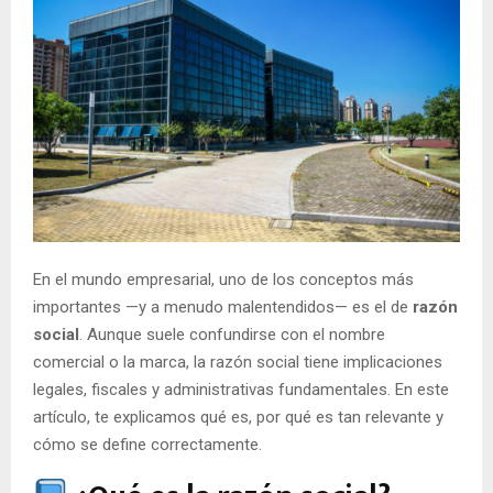
En el mundo empresarial, uno de los conceptos más
importantes —y a menudo malentendidos— es el de
razón
social
. Aunque suele confundirse con el nombre
comercial o la marca, la razón social tiene implicaciones
legales, fiscales y administrativas fundamentales. En este
artículo, te explicamos qué es, por qué es tan relevante y
cómo se define correctamente.