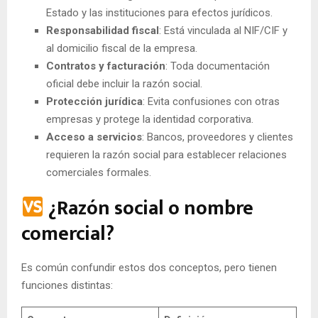
Estado y las instituciones para efectos jurídicos.
Responsabilidad fiscal
: Está vinculada al NIF/CIF y
al domicilio fiscal de la empresa.
Contratos y facturación
: Toda documentación
oficial debe incluir la razón social.
Protección jurídica
: Evita confusiones con otras
empresas y protege la identidad corporativa.
Acceso a servicios
: Bancos, proveedores y clientes
requieren la razón social para establecer relaciones
comerciales formales.
¿Razón social o nombre
comercial?
Es común confundir estos dos conceptos, pero tienen
funciones distintas: