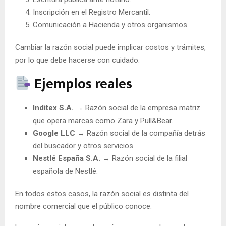
Inscripción en el Registro Mercantil.
Comunicación a Hacienda y otros organismos.
Cambiar la razón social puede implicar costos y trámites,
por lo que debe hacerse con cuidado.
Ejemplos reales
Inditex S.A.
→ Razón social de la empresa matriz
que opera marcas como Zara y Pull&Bear.
Google LLC
→ Razón social de la compañía detrás
del buscador y otros servicios.
Nestlé España S.A.
→ Razón social de la filial
española de Nestlé.
En todos estos casos, la razón social es distinta del
nombre comercial que el público conoce.