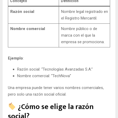
Concepto
Definición
Razón social
Nombre legal registrado en
el Registro Mercantil.
Nombre comercial
Nombre público o de
marca con el que la
empresa se promociona.
Ejemplo
:
Razón social: “Tecnologías Avanzadas S.A.”
Nombre comercial: “TechNova”
Una empresa puede tener varios nombres comerciales,
pero solo una razón social oficial.
¿Cómo se elige la razón
social?