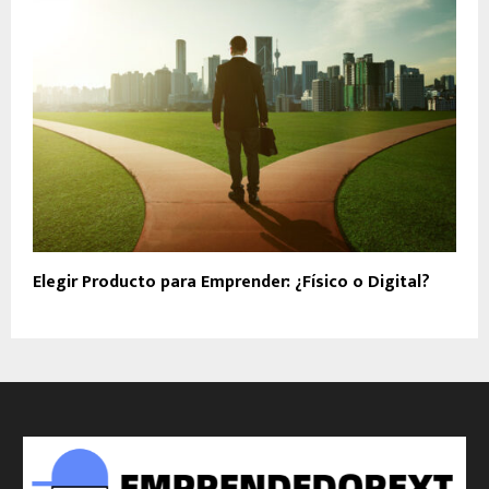
Elegir Producto para Emprender: ¿Físico o Digital?