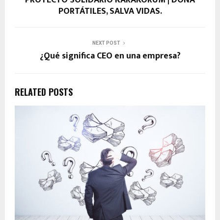
PROYECTO SOLIDARIO KARAKÓRUM | DONA
PORTÁTILES, SALVA VIDAS.
NEXT POST
¿Qué significa CEO en una empresa?
RELATED POSTS