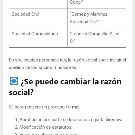
Coop.”
Sociedad Civil
“Gómez y Martínez
Sociedad Civil”
Sociedad Comanditaria
“López y Compañía S. en
C.”
En sociedades personalistas, la razón social suele incluir el
apellido de los socios fundadores.
¿Se puede cambiar la razón
social?
Sí, pero requiere un proceso formal:
Aprobación por parte de los socios o junta directiva.
Modificación de estatutos.
Escritura pública ante notario.