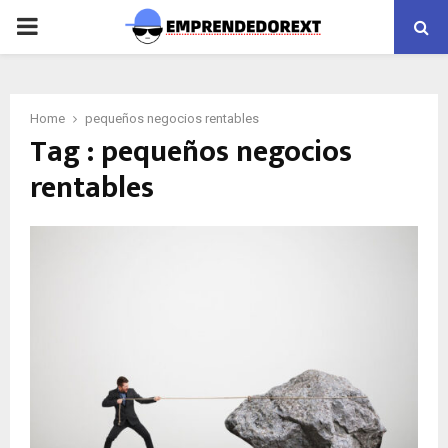
PRIMARY
MENU
Home
pequeños negocios rentables
Tag : pequeños negocios
rentables