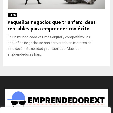
IDEAS
Pequeños negocios que triunfan: Ideas
rentables para emprender con éxito
En un mundo cada vez más digital y competitivo, los
pequeños negocios se han convertido en motores de
innovación, flexibilidad y rentabilidad. Muchos
emprendedores han...