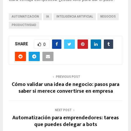
AUTOMATIZACIÓN
IA
INTELIGENCIA ARTIFICIAL
NEGOCIOS
PRODUCTIVIDAD
SHARE
0
PREVIOUS POST
Cómo validar una idea de negocio: pasos para
saber si merece convertirse en empresa
NEXT POST
Automatización para emprendedores: tareas
que puedes delegar a bots