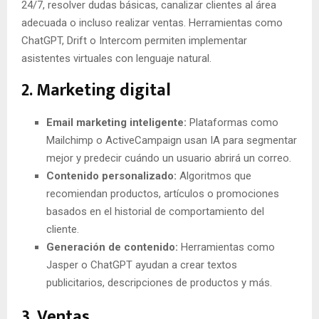
24/7, resolver dudas básicas, canalizar clientes al área
adecuada o incluso realizar ventas. Herramientas como
ChatGPT, Drift o Intercom permiten implementar
asistentes virtuales con lenguaje natural.
2. Marketing digital
Email marketing inteligente:
Plataformas como
Mailchimp o ActiveCampaign usan IA para segmentar
mejor y predecir cuándo un usuario abrirá un correo.
Contenido personalizado:
Algoritmos que
recomiendan productos, artículos o promociones
basados en el historial de comportamiento del
cliente.
Generación de contenido:
Herramientas como
Jasper o ChatGPT ayudan a crear textos
publicitarios, descripciones de productos y más.
3. Ventas