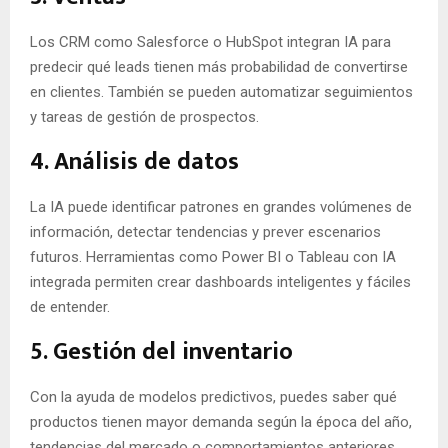
Los CRM como Salesforce o HubSpot integran IA para
predecir qué leads tienen más probabilidad de convertirse
en clientes. También se pueden automatizar seguimientos
y tareas de gestión de prospectos.
4. Análisis de datos
La IA puede identificar patrones en grandes volúmenes de
información, detectar tendencias y prever escenarios
futuros. Herramientas como Power BI o Tableau con IA
integrada permiten crear dashboards inteligentes y fáciles
de entender.
5. Gestión del inventario
Con la ayuda de modelos predictivos, puedes saber qué
productos tienen mayor demanda según la época del año,
tendencias del mercado o comportamientos anteriores.