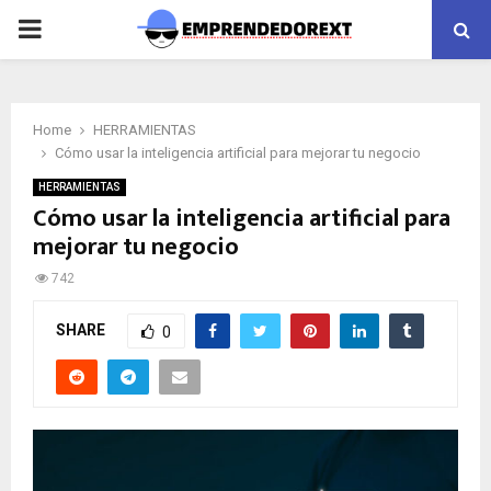
PRIMARY
MENU
Home
HERRAMIENTAS
Cómo usar la inteligencia artificial para mejorar tu negocio
HERRAMIENTAS
Cómo usar la inteligencia artificial para
mejorar tu negocio
742
SHARE
0