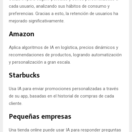
cada usuario, analizando sus hábitos de consumo y
preferencias. Gracias a esto, la retención de usuarios ha
mejorado significativamente.
Amazon
Aplica algoritmos de IA en logística, precios dinámicos y
recomendaciones de productos, logrando automatización
y personalización a gran escala.
Starbucks
Usa IA para enviar promociones personalizadas a través
de su app, basadas en el historial de compras de cada
cliente.
Pequeñas empresas
Una tienda online puede usar IA para responder preguntas