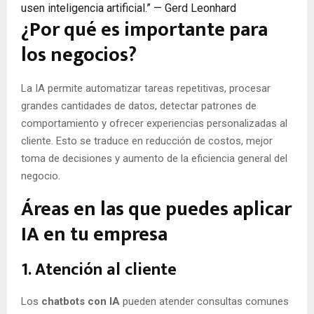
usen inteligencia artificial.” — Gerd Leonhard
¿Por qué es importante para
los negocios?
La IA permite automatizar tareas repetitivas, procesar
grandes cantidades de datos, detectar patrones de
comportamiento y ofrecer experiencias personalizadas al
cliente. Esto se traduce en reducción de costos, mejor
toma de decisiones y aumento de la eficiencia general del
negocio.
Áreas en las que puedes aplicar
IA en tu empresa
1. Atención al cliente
Los
chatbots con IA
pueden atender consultas comunes