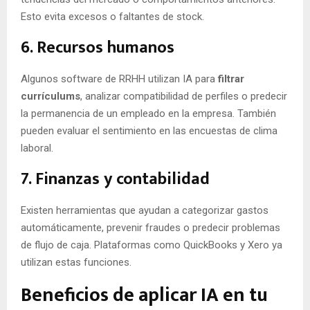
Esto evita excesos o faltantes de stock.
6. Recursos humanos
Algunos software de RRHH utilizan IA para
filtrar
currículums
, analizar compatibilidad de perfiles o predecir
la permanencia de un empleado en la empresa. También
pueden evaluar el sentimiento en las encuestas de clima
laboral.
7. Finanzas y contabilidad
Existen herramientas que ayudan a categorizar gastos
automáticamente, prevenir fraudes o predecir problemas
de flujo de caja. Plataformas como QuickBooks y Xero ya
utilizan estas funciones.
Beneficios de aplicar IA en tu