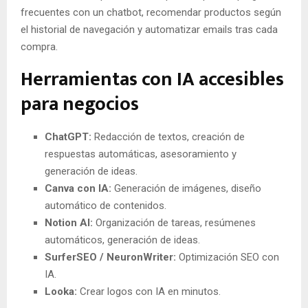
frecuentes con un chatbot, recomendar productos según
el historial de navegación y automatizar emails tras cada
compra.
Herramientas con IA accesibles
para negocios
ChatGPT:
Redacción de textos, creación de
respuestas automáticas, asesoramiento y
generación de ideas.
Canva con IA:
Generación de imágenes, diseño
automático de contenidos.
Notion AI:
Organización de tareas, resúmenes
automáticos, generación de ideas.
SurferSEO / NeuronWriter:
Optimización SEO con
IA.
Looka:
Crear logos con IA en minutos.