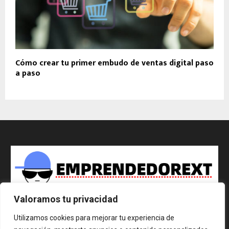
Cómo crear tu primer embudo de ventas digital paso
a paso
Valoramos tu privacidad
Publicar nota de prensa
Utilizamos cookies para mejorar tu experiencia de
Contact us:
contact@emprendedorext.es