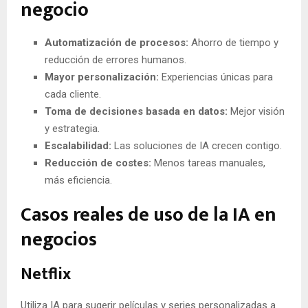
negocio
Automatización de procesos:
Ahorro de tiempo y
reducción de errores humanos.
Mayor personalización:
Experiencias únicas para
cada cliente.
Toma de decisiones basada en datos:
Mejor visión
y estrategia.
Escalabilidad:
Las soluciones de IA crecen contigo.
Reducción de costes:
Menos tareas manuales,
más eficiencia.
Casos reales de uso de la IA en
negocios
Netflix
Utiliza IA para sugerir películas y series personalizadas a