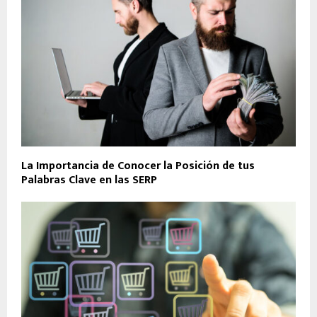
La Importancia de Conocer la Posición de tus
Palabras Clave en las SERP