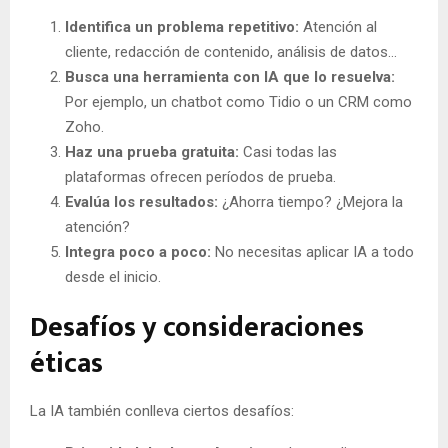
Identifica un problema repetitivo:
Atención al
cliente, redacción de contenido, análisis de datos…
Busca una herramienta con IA que lo resuelva:
Por ejemplo, un chatbot como Tidio o un CRM como
Zoho.
Haz una prueba gratuita:
Casi todas las
plataformas ofrecen períodos de prueba.
Evalúa los resultados:
¿Ahorra tiempo? ¿Mejora la
atención?
Integra poco a poco:
No necesitas aplicar IA a todo
desde el inicio.
Desafíos y consideraciones
éticas
La IA también conlleva ciertos desafíos: