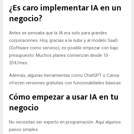
¿Es caro implementar IA en un
negocio?
Antes se pensaba que la IA era solo para grandes
corporaciones. Hoy, gracias a la nube y al modelo SaaS
(Software como servicio), es posible empezar con bajo
presupuesto. Muchos planes comienzan desde 10-
20 €/mes.
Además, algunas herramientas como ChatGPT o Canva
ofrecen versiones gratuitas con funcionalidades básicas.
Cómo empezar a usar IA en tu
negocio
No necesitas ser experto en programación. Aquí algunos
pasos simples: