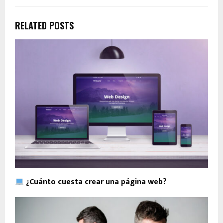
RELATED POSTS
¿Cuánto cuesta crear una página web?