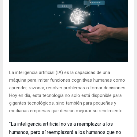
La inteligencia artificial (IA) es la capacidad de una
máquina para imitar funciones cognitivas humanas como
aprender, razonar, resolver problemas o tomar decisiones.
Hoy en día, esta tecnología no solo está disponible para
gigantes tecnológicos, sino también para pequeñas y
medianas empresas que desean mejorar su rendimiento.
“La inteligencia artificial no va a reemplazar a los
humanos, pero sí reemplazará a los humanos que no